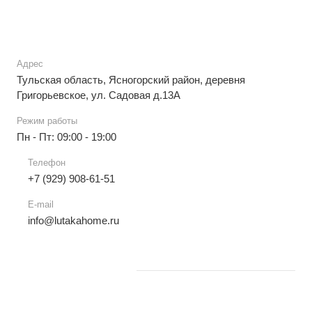
Адрес
Тульская область, Ясногорский район, деревня
Григорьевское, ул. Садовая д.13А
Режим работы
Пн - Пт: 09:00 - 19:00
Телефон
+7 (929) 908-61-51
E-mail
info@lutakahome.ru