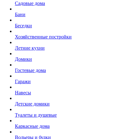
Садовые дома
Бани
Беседки
Хозяйственные постройки
Летние кухни
Домики
Гостевые дома
Гаражи
Навесы
Детские домики
Туалеты и душевые
Каркасные дома
Вольеры и будки