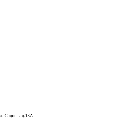
ул. Садовая д.13А