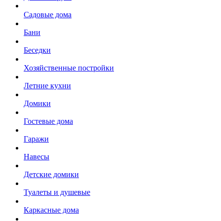
Садовые дома
Бани
Беседки
Хозяйственные постройки
Летние кухни
Домики
Гостевые дома
Гаражи
Навесы
Детские домики
Туалеты и душевые
Каркасные дома