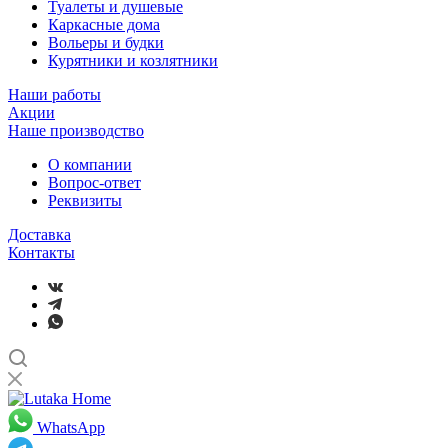
Туалеты и душевые
Каркасные дома
Вольеры и будки
Курятники и козлятники
Наши работы
Акции
Наше производство
О компании
Вопрос-ответ
Реквизиты
Доставка
Контакты
WhatsApp