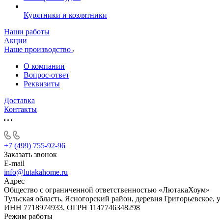
Курятники и козлятники
Наши работы
Акции
Наше производство
О компании
Вопрос-ответ
Реквизиты
Доставка
Контакты
+7 (499) 755-92-96
Заказать звонок
E-mail
info@lutakahome.ru
Адрес
Общество с ограниченной ответственностью «ЛютакаХоум»
Тульская область, Ясногорский район, деревня Григорьевское, 
ИНН 7718974933, ОГРН 1147746348298
Режим работы