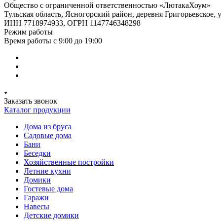
Общество с ограниченной ответственностью «ЛютакаХоум»
Тульская область, Ясногорский район, деревня Григорьевское, 
ИНН 7718974933, ОГРН 1147746348298
Режим работы
Время работы с 9:00 до 19:00
Заказать звонок
Каталог продукции
Дома из бруса
Садовые дома
Бани
Беседки
Хозяйственные постройки
Летние кухни
Домики
Гостевые дома
Гаражи
Навесы
Детские домики