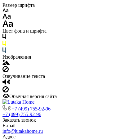
Размер шрифта
Цвет фона и шрифта
Изображения
Озвучивание текста
Обычная версия сайта
+7 (499) 755-92-96
+7 (499) 755-92-96
Заказать звонок
E-mail
info@lutakahome.ru
Адрес