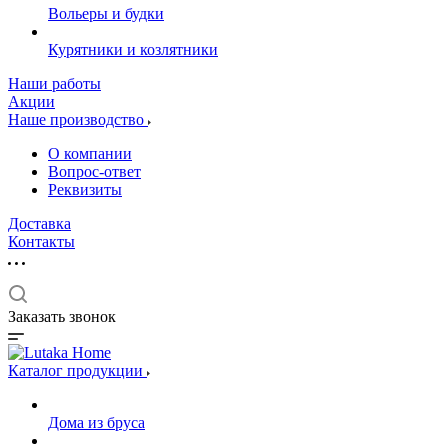
Вольеры и будки
Курятники и козлятники
Наши работы
Акции
Наше производство
О компании
Вопрос-ответ
Реквизиты
Доставка
Контакты
Заказать звонок
Каталог продукции
Дома из бруса