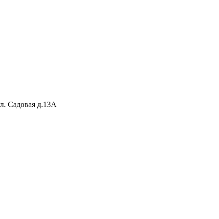
ул. Садовая д.13А