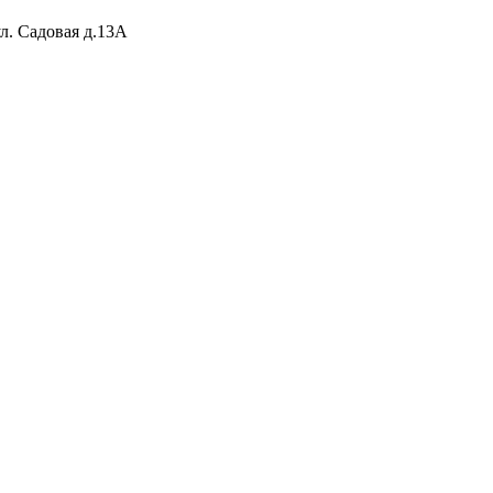
ул. Садовая д.13А