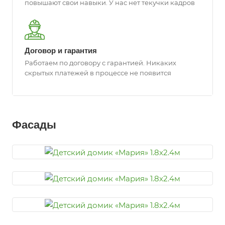
повышают свои навыки. У нас нет текучки кадров
Договор и гарантия
Работаем по договору с гарантией. Никаких
скрытых платежей в процессе не появится
Фасады