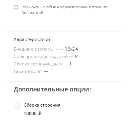
Возможны любые корректировки в проекте
бесплатно!
Характеристики
Внешние размеры, м
—
1.8х2.4
Срок производства, дней
—
14
Сборка строения, дней
—
1
Гарантия, лет
—
1
Дополнительные опции:
Сборка строения
10000
₽