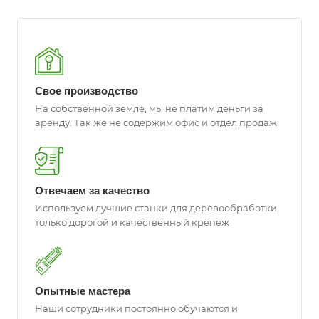
Свое производство
На собственной земле, мы не платим деньги за
аренду. Так же не содержим офис и отдел продаж
Отвечаем за качество
Используем лучшие станки для деревообработки,
только дорогой и качественный крепеж
Опытные мастера
Наши сотрудники постоянно обучаются и