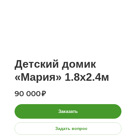
Детский домик
«Мария» 1.8х2.4м
90 000
₽
Заказать
Задать вопрос