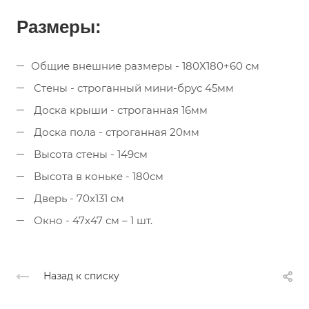
Размеры:
Общие внешние размеры - 180Х180+60 см
Стены - строганный мини-брус 45мм
Доска крыши - строганная 16мм
Доска пола - строганная 20мм
Высота стены - 149см
Высота в коньке - 180см
Дверь - 70х131 см
Окно - 47х47 см – 1 шт.
Назад к списку