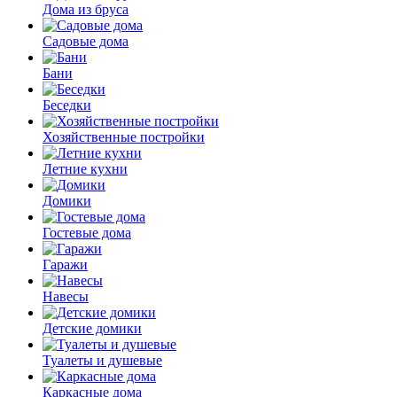
Дома из бруса
Садовые дома
Бани
Беседки
Хозяйственные постройки
Летние кухни
Домики
Гостевые дома
Гаражи
Навесы
Детские домики
Туалеты и душевые
Каркасные дома