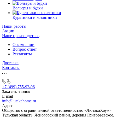
Вольеры и будки
Курятники и козлятники
Наши работы
Акции
Наше производство
О компании
Вопрос-ответ
Реквизиты
Доставка
Контакты
+7 (499) 755-92-96
Заказать звонок
E-mail
info@lutakahome.ru
Адрес
Общество с ограниченной ответственностью «ЛютакаХоум»
Тульская область, Ясногорский район, деревня Григорьевское,