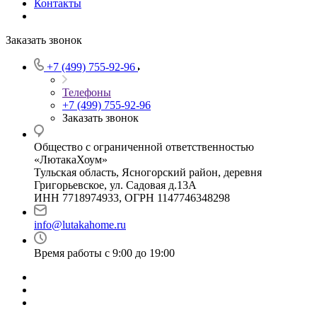
Контакты
Заказать звонок
+7 (499) 755-92-96
Телефоны
+7 (499) 755-92-96
Заказать звонок
Общество с ограниченной ответственностью
«ЛютакаХоум»
Тульская область, Ясногорский район, деревня
Григорьевское, ул. Садовая д.13А
ИНН 7718974933, ОГРН 1147746348298
info@lutakahome.ru
Время работы с 9:00 до 19:00