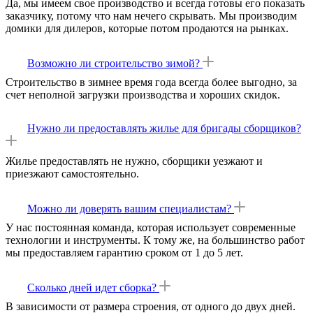
Да, мы имеем свое производство и в
сегда готовы его показать
заказчику, потому что нам нечего скрывать.
Мы производим
домики для дилеров, которые потом продаются на рынках.
Возможно ли строительство зимой?
Строительство в зимнее время года всегда более выгодно, за
счет неполной загрузки производства и хороших скидок.
Нужно ли предоставлять жилье для бригады сборщиков?
Жилье предоставлять не нужно, сборщики уезжают и
приезжают самостоятельно.
Можно ли доверять вашим специалистам?
У нас постоянная команда, которая использует современные
технологии и инструменты. К тому же, на большинство работ
мы предоставляем гарантию сроком от 1 до 5 лет.
Сколько дней идет сборка?
В зависимости от размера строения, от одного до двух дней.