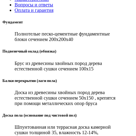
Вопросы и ответы
Оплата и гарантия
Фундамент
Полнотелые песко-цементные фундаментные
блоки сечением 200х200х40
Подвенечный оклад (обвязка)
Брус из древесины хвойных пород дерева
естественной сушки сечением 100х15
Балки перекрытия (лаги пола)
Доска из древесины хвойных пород дерева
естественной сушки сечением 50х150 , крепятся
при помощи металлических опор бруса
Доска пола (основание под чистовой пол)
Шпунтованная или террасная доска камерной
сушки толщиной 35, влажность 12-14%,