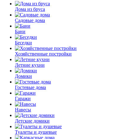
Дома из бруса
Садовые дома
Бани
Беседки
Хозяйственные постройки
Летние кухни
Домики
Гостевые дома
Гаражи
Навесы
Детские домики
Туалеты и душевые