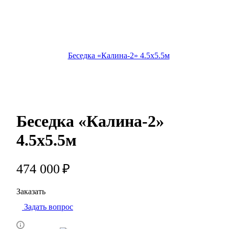
Беседка «Калина-2»
4.5х5.5м
474 000
₽
Заказать
Задать вопрос