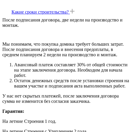
Какие сроки строительства?
После подписания договора, две недели на производство и
монтаж.
Мы понимаем, что покупка домика требует больших затрат.
После подписания договора и внесения предоплаты, в
среднем планируем 2 недели на производство и монтаж.
Авансовый платеж составляет 30% от общей стоимости
на этапе заключения договора. Необходим для начала
работ.
Остаток денежных средств после установки строения на
вашем участке и подписания акта выполненных работ.
У нас нет скрытых платежей, после заключения договора
сумма не изменится без согласия заказчика.
Гарантия:
На летние Строения 1 год.
На летние Строения с Утеплением 2 года.