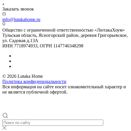
Заказать звонок
info@lutakahome.ru
Общество с ограниченной ответственностью «ЛютакаХоум»
Тульская область, Ясногорский район, деревня Григорьевское,
ул. Садовая д.13А
ИНН 7718974933, ОГРН 1147746348298
© 2026 Lutaka Home
Политика конфиденциальности
Вся информация на сайте носит ознакомительный характер и
не является публичной офертой.