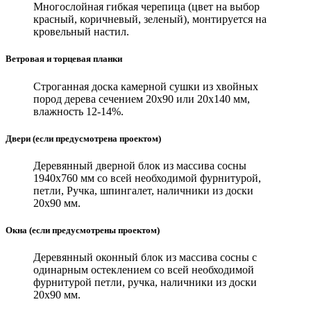
Многослойная гибкая черепица (цвет на выбор
красный, коричневый, зеленый), монтируется на
кровельный настил.
Ветровая и торцевая планки
Строганная доска камерной сушки из хвойных
пород дерева сечением 20х90 или 20х140 мм,
влажность 12-14%.
Двери (если предусмотрена проектом)
Деревянный дверной блок из массива сосны
1940х760 мм со всей необходимой фурнитурой,
петли, Ручка, шпингалет, наличники из доски
20х90 мм.
Окна (если предусмотрены проектом)
Деревянный оконный блок из массива сосны с
одинарным остеклением со всей необходимой
фурнитурой петли, ручка, наличники из доски
20х90 мм.