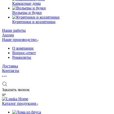
Каркасные дома
Вольеры и будки
Курятники и козлятники
Наши работы
Акции
Наше производство
О компании
Вопрос-ответ
Реквизиты
Доставка
Контакты
Заказать звонок
Каталог продукции