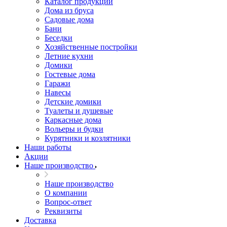
Каталог продукции
Дома из бруса
Садовые дома
Бани
Беседки
Хозяйственные постройки
Летние кухни
Домики
Гостевые дома
Гаражи
Навесы
Детские домики
Туалеты и душевые
Каркасные дома
Вольеры и будки
Курятники и козлятники
Наши работы
Акции
Наше производство
Наше производство
О компании
Вопрос-ответ
Реквизиты
Доставка