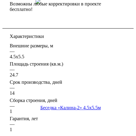
Возможны любые корректировки в проекте
бесплатно!
Характеристики
Внешние размеры, м
—
4.5х5.5
Площадь строения (кв.м.)
—
24.7
Срок производства, дней
—
14
Сборка строения, дней
—
1
Гарантия, лет
—
1