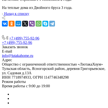
На теплые дома из Двойного бруса 3 года.
Назад к списку
+7 (499) 755-92-96
+7 (499) 755-92-96
Заказать звонок
E-mail
info@lutakahome.ru
Адрес
Общество с ограниченной ответственностью «ЛютакаХоум»
Тульская область, Ясногорский район, деревня Григорьевское,
ул. Садовая д.13А
ИНН 7718974933, ОГРН 1147746348298
Режим работы
Время работы с 9:00 до 19:00