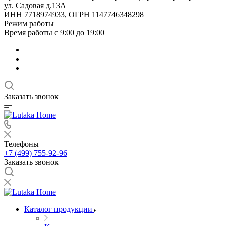
ул. Садовая д.13А
ИНН 7718974933, ОГРН 1147746348298
Режим работы
Время работы с 9:00 до 19:00
Заказать звонок
Телефоны
+7 (499) 755-92-96
Заказать звонок
Каталог продукции