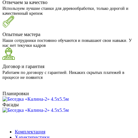
Отвечаем за качество
Используем лучшие станки для деревообработки, только дорогой и
качественный крепеж
Опытные мастера
Наши сотрудники постоянно обучаются и повышают свои навыки. У
нас нет текучки кадров
Договор и гарантия
Работаем по договору с гарантией. Никаких скрытых платежей в
процессе не появится
Планировки
Фасады
Комплектация
Характеристики