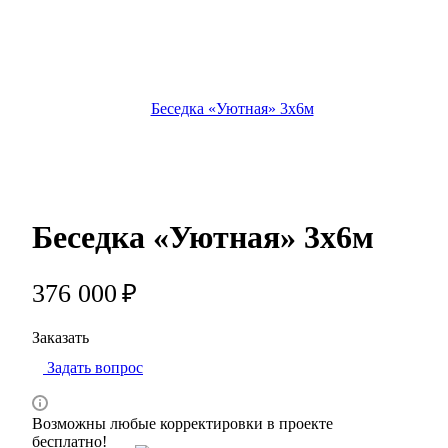
Беседка «Уютная» 3х6м
376 000
₽
Заказать
Задать вопрос
Возможны любые корректировки в проекте
бесплатно!