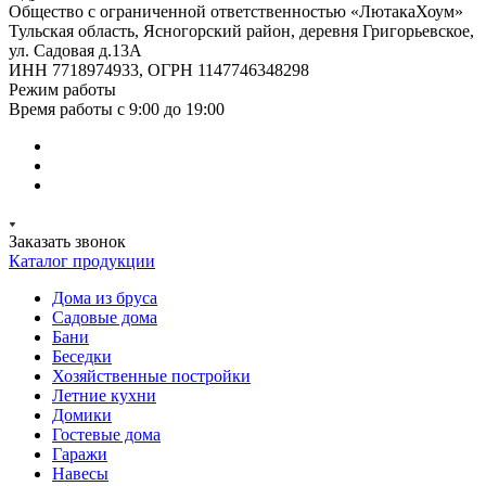
Общество с ограниченной ответственностью «ЛютакаХоум»
Тульская область, Ясногорский район, деревня Григорьевское,
ул. Садовая д.13А
ИНН 7718974933, ОГРН 1147746348298
Режим работы
Время работы с 9:00 до 19:00
Заказать звонок
Каталог продукции
Дома из бруса
Садовые дома
Бани
Беседки
Хозяйственные постройки
Летние кухни
Домики
Гостевые дома
Гаражи
Навесы