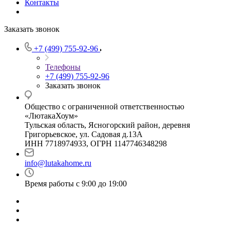
Контакты
Заказать звонок
+7 (499) 755-92-96
Телефоны
+7 (499) 755-92-96
Заказать звонок
Общество с ограниченной ответственностью
«ЛютакаХоум»
Тульская область, Ясногорский район, деревня
Григорьевское, ул. Садовая д.13А
ИНН 7718974933, ОГРН 1147746348298
info@lutakahome.ru
Время работы с 9:00 до 19:00