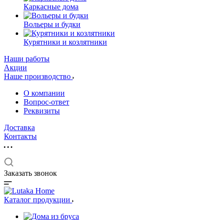
Каркасные дома
Вольеры и будки
Курятники и козлятники
Наши работы
Акции
Наше производство
О компании
Вопрос-ответ
Реквизиты
Доставка
Контакты
Заказать звонок
Каталог продукции