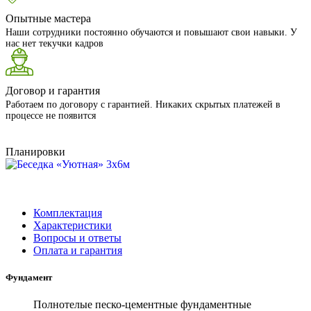
Опытные мастера
Наши сотрудники постоянно обучаются и повышают свои навыки. У
нас нет текучки кадров
Договор и гарантия
Работаем по договору с гарантией. Никаких скрытых платежей в
процессе не появится
Планировки
Комплектация
Характеристики
Вопросы и ответы
Оплата и гарантия
Фундамент
Полнотелые песко-цементные фундаментные