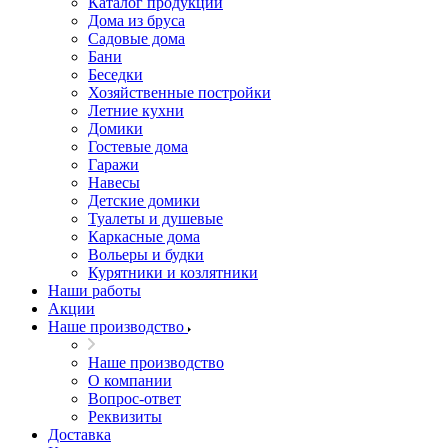
Каталог продукции
Дома из бруса
Садовые дома
Бани
Беседки
Хозяйственные постройки
Летние кухни
Домики
Гостевые дома
Гаражи
Навесы
Детские домики
Туалеты и душевые
Каркасные дома
Вольеры и будки
Курятники и козлятники
Наши работы
Акции
Наше производство
Наше производство
О компании
Вопрос-ответ
Реквизиты
Доставка