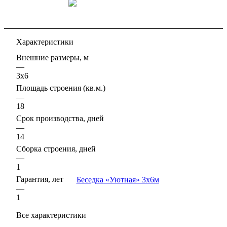
Характеристики
Внешние размеры, м
—
3х6
Площадь строения (кв.м.)
—
18
Срок производства, дней
—
14
Сборка строения, дней
—
1
Гарантия, лет
—
1
Все характеристики