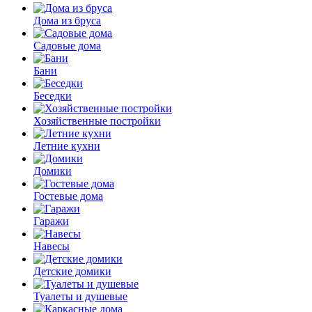
Дома из бруса
Садовые дома
Бани
Беседки
Хозяйственные постройки
Летние кухни
Домики
Гостевые дома
Гаражи
Навесы
Детские домики
Туалеты и душевые