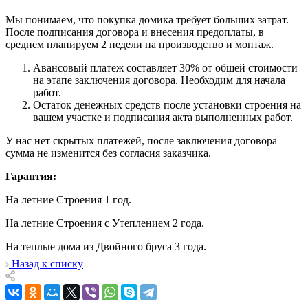
Мы понимаем, что покупка домика требует больших затрат.
После подписания договора и внесения предоплаты, в
среднем планируем 2 недели на производство и монтаж.
Авансовый платеж составляет 30% от общей стоимости
на этапе заключения договора. Необходим для начала
работ.
Остаток денежных средств после установки строения на
вашем участке и подписания акта выполненных работ.
У нас нет скрытых платежей, после заключения договора
сумма не изменится без согласия заказчика.
Гарантия:
На летние Строения 1 год.
На летние Строения с Утеплением 2 года.
На теплые дома из Двойного бруса 3 года.
Назад к списку