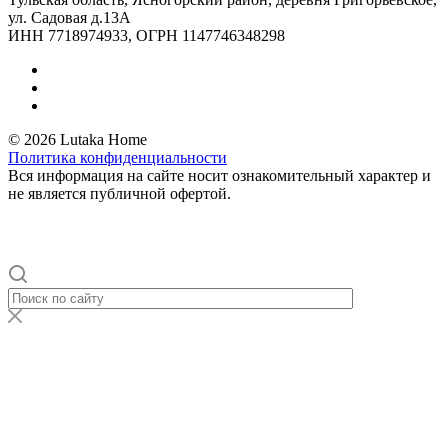
ул. Садовая д.13А
ИНН 7718974933, ОГРН 1147746348298
© 2026 Lutaka Home
Политика конфиденциальности
Вся информация на сайте носит ознакомительный характер и
не является публичной офертой.