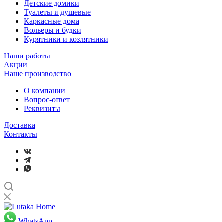
Детские домики
Туалеты и душевые
Каркасные дома
Вольеры и будки
Курятники и козлятники
Наши работы
Акции
Наше производство
О компании
Вопрос-ответ
Реквизиты
Доставка
Контакты
WhatsApp