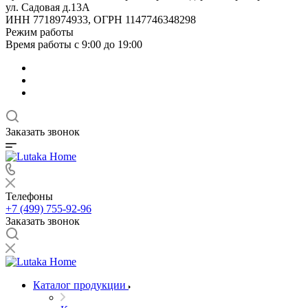
ул. Садовая д.13А
ИНН 7718974933, ОГРН 1147746348298
Режим работы
Время работы с 9:00 до 19:00
Заказать звонок
Телефоны
+7 (499) 755-92-96
Заказать звонок
Каталог продукции