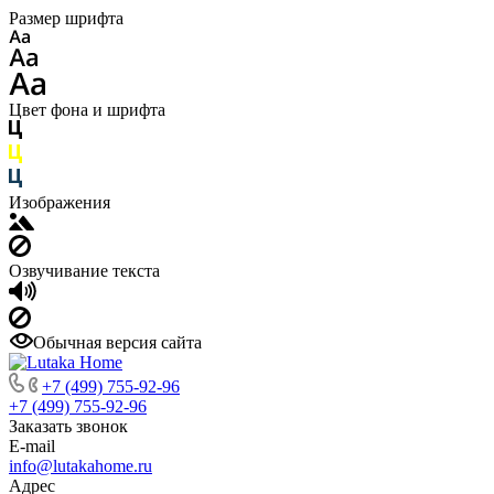
Размер шрифта
Цвет фона и шрифта
Изображения
Озвучивание текста
Обычная версия сайта
+7 (499) 755-92-96
+7 (499) 755-92-96
Заказать звонок
E-mail
info@lutakahome.ru
Адрес