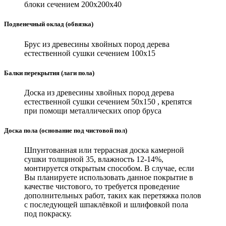
блоки сечением 200х200х40
Подвенечный оклад (обвязка)
Брус из древесины хвойных пород дерева
естественной сушки сечением 100х15
Балки перекрытия (лаги пола)
Доска из древесины хвойных пород дерева
естественной сушки сечением 50х150 , крепятся
при помощи металлических опор бруса
Доска пола (основание под чистовой пол)
Шпунтованная или террасная доска камерной
сушки толщиной 35, влажность 12-14%,
монтируется открытым способом. В случае, если
Вы планируете использовать данное покрытие в
качестве чистового, то требуется проведение
дополнительных работ, таких как перетяжка полов
с последующей шпаклёвкой и шлифовкой пола
под покраску.