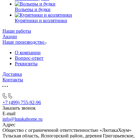
Вольеры и будки
Курятники и козлятники
Наши работы
Акции
Наше производство
О компании
Вопрос-ответ
Реквизиты
Доставка
Контакты
+7 (499) 755-92-96
Заказать звонок
E-mail
info@lutakahome.ru
Адрес
Общество с ограниченной ответственностью «ЛютакаХоум»
Тульская область, Ясногорский район, деревня Григорьевское,