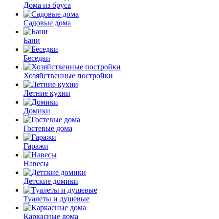
Дома из бруса
Садовые дома
Бани
Беседки
Хозяйственные постройки
Летние кухни
Домики
Гостевые дома
Гаражи
Навесы
Детские домики
Туалеты и душевые
Каркасные дома