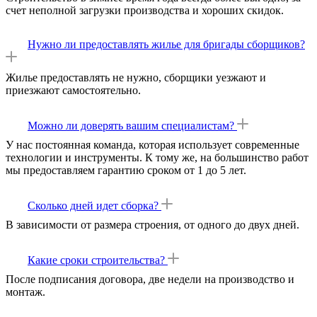
счет неполной загрузки производства и хороших скидок.
Нужно ли предоставлять жилье для бригады сборщиков?
Жилье предоставлять не нужно, сборщики уезжают и
приезжают самостоятельно.
Можно ли доверять вашим специалистам?
У нас постоянная команда, которая использует современные
технологии и инструменты. К тому же, на большинство работ
мы предоставляем гарантию сроком от 1 до 5 лет.
Сколько дней идет сборка?
В зависимости от размера строения, от одного до двух дней.
Какие сроки строительства?
После подписания договора, две недели на производство и
монтаж.