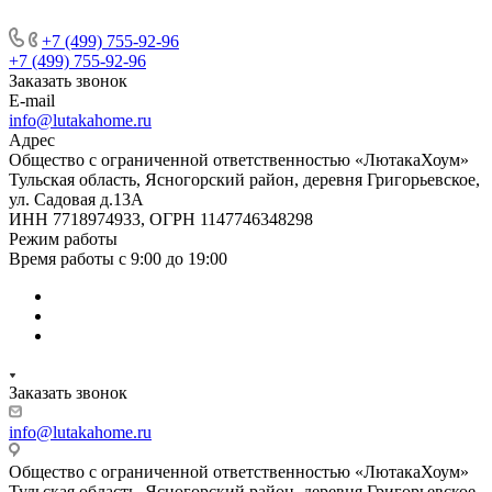
+7 (499) 755-92-96
+7 (499) 755-92-96
Заказать звонок
E-mail
info@lutakahome.ru
Адрес
Общество с ограниченной ответственностью «ЛютакаХоум»
Тульская область, Ясногорский район, деревня Григорьевское,
ул. Садовая д.13А
ИНН 7718974933, ОГРН 1147746348298
Режим работы
Время работы с 9:00 до 19:00
Заказать звонок
info@lutakahome.ru
Общество с ограниченной ответственностью «ЛютакаХоум»
Тульская область, Ясногорский район, деревня Григорьевское,